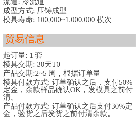
流道: 冷流道
成型方式: 压铸成型
模具寿命: 100,000~1,000,000 模次
贸易信息
起订量: 1 套
模具交期: 30天T0
产品交期:2~5 周，根据订单量
模具付款方式: 订单确认之后，支付50%
定金，余款样品确认OK，发模具之前付
清。
产品付款方式: 订单确认之后支付30%定
金，验货之后发货之前付清余款。