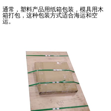
通常，塑料产品用纸箱包装，模具用木
箱打包，这种包装方式适合海运和空
运。