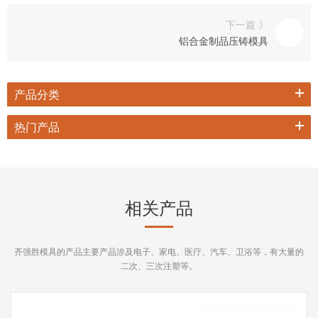
下一篇 》
铝合金制品压铸模具
产品分类
热门产品
相关产品
齐强胜模具的产品主要产品涉及电子、家电、医疗、汽车、卫浴等，有大量的
二次、三次注塑等。