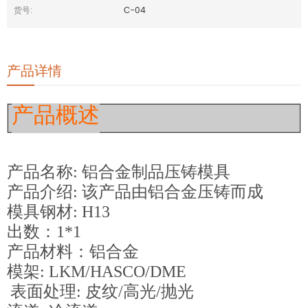
货号:
C-04
产品详情
产品概述
产品名称:
铝合金制品压铸模具
产品介绍: 该产品由铝合金压铸而成
模具钢材:
H13
出数：1*1
产品材料：
铝合金
模架: LKM/H
ASCO/DME
表面处理: 皮纹/高光/抛光