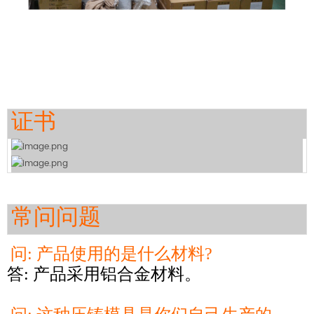
证书
常问问题
问: 产品使用的是什么材料?
答: 产品采用铝合金材料。