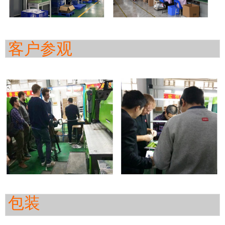
客户参观
包装