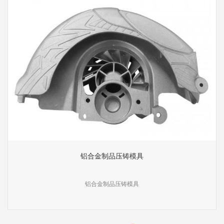
铝合金制品压铸模具
铝合金制品压铸模具