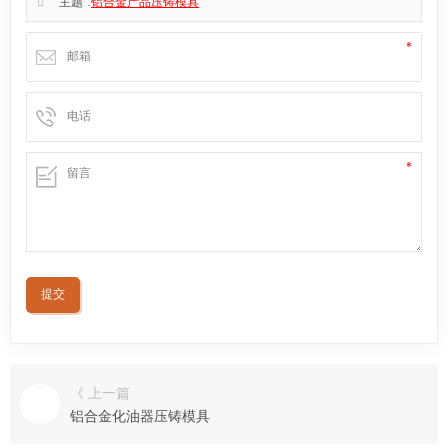
主题 :
铝合金产品压铸模具
《 上一篇
铝合金化油器压铸模具