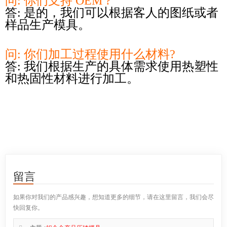
问: 你们支持 OEM ?
答: 是的，我们可以根据客人的图纸或者
样品生产模具。
问: 你们加工过程使用什么材料?
答: 我们根据生产的具体需求使用热塑性
和热固性材料进行加工。
留言
如果你对我们的产品感兴趣，想知道更多的细节，请在这里留言，我们会尽
快回复你。