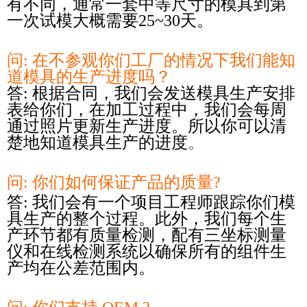
有不同，通常一套中等尺寸的模具到第
一次试模大概需要25~30天。
问: 在不参观你们工厂的情况下我们能知
道模具的生产进度吗？
答: 根据合同，我们会发送模具生产安排
表给你们，在加工过程中，我们会每周
通过照片更新生产进度。所以你可以清
楚地知道模具生产的进度
。
问: 你们如何保证产品的质量
?
答: 我们会有一个项目工程师跟踪你们模
具生产的整个过程。此外，我们每个生
产环节都有质量检测，配有三坐标测量
仪和在线检测系统以确保所有的组件生
产均在公差范围内。