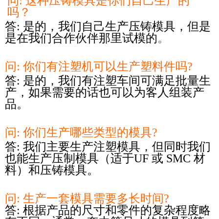
问: 这种压铸模具是你们自己生产的
吗？
答: 是的，我们自己生产压铸模具，但是
是在我们合作伙伴那里试模的
。
问: 你们有注塑机可以生产塑料件吗?
答: 是的，我们有注塑车间可满足批量生
产，如果需要的话也可以为客人组装产
品。
问: 你们生产哪些类型的模具?
答: 我们主要生产注塑模具，但同时我们
也能生产压制模具（适于UF 或 SMC 材
料）和压铸模具。
问: 生产一套模具需要多长时间?
答: 根据产品的尺寸和零件的复杂程度略