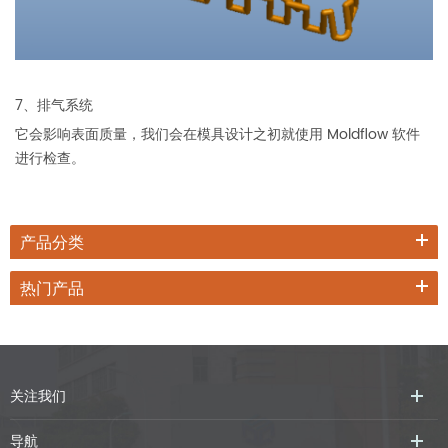
7、排气系统
它会影响表面质量，我们会在模具设计之初就使用 Moldflow 软件
进行检查。
产品分类
热门产品
关注我们
导航