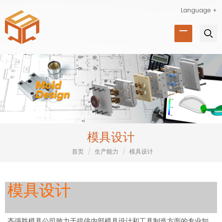
Language +
模具设计
首页
/
生产能力
/
模具设计
模具设计
齐强胜模具公司致力于提供内部模具设计和工具制造方面的专业知