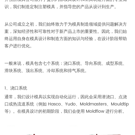
识，我们制造定制注塑模具，并指导您的产品从设计到生产。
从公司成立之初，我们始终致力于为模具制造领域提供问题解决方
案，深知经济性和可靠性对于新产品上市的重要性。因此，我们始
终运用自身在模具设计和制造方面的知识与经验，在设计阶段帮助
客户进行优化。
一般来说，模具包含七个系统：浇口系统、导向系统、成型系统、
滑块系统、顶出系统、冷却系统和排气系统。
1、浇口系统
通常，我们设计模具以实现自动化运行，因此会采用潜浇口、点浇
口或热流道系统（例如 Hasco、Yudo、Moldmasters、Mouldtip
等）。在模具设计的初期阶段，我们会使用 Moldflow 进行分析。