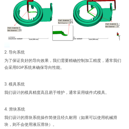
2. 导向系统
为了保证良好的导向效果，我们需要精确控制加工精度，通常我们
会采用EGP系统来确保导向性能。
3. 模具系统
我们设计的模具精度高且易于维护，通常采用镶件式模具。
4. 滑块系统
我们设计的滑块系统操作简便且经久耐用（如果可以使用机械滑
块，则不会使用液压滑块）。