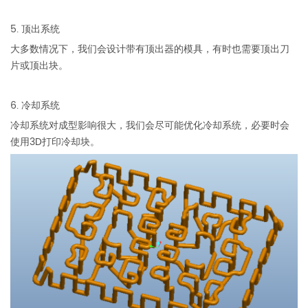
5. 顶出系统
大多数情况下，我们会设计带有顶出器的模具，有时也需要顶出刀
片或顶出块。
6. 冷却系统
冷却系统对成型影响很大，我们会尽可能优化冷却系统，必要时会
使用3D打印冷却块。