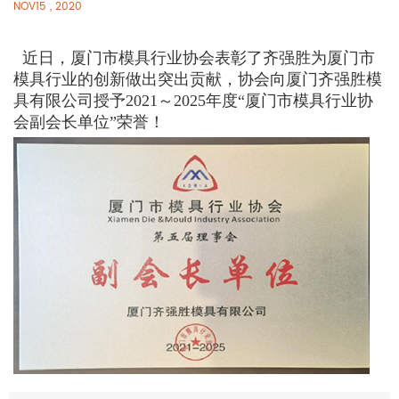
NOV15 , 2020
近日，厦门市模具行业协会表彰了齐强胜为厦门市
模具行业的创新做出突出贡献，协会向厦门齐强胜模
具有限公司授予2021～2025年度“厦门市模具行业协
会副会长单位”荣誉！