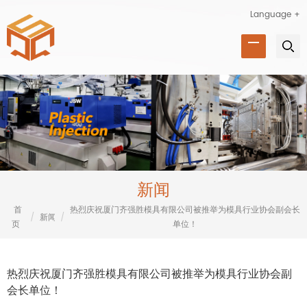
Language +
新闻
首
热烈庆祝厦门齐强胜模具有限公司被推举为模具行业协会副会长
/
新闻
/
页
单位！
热烈庆祝厦门齐强胜模具有限公司被推举为模具行业协会副
会长单位！