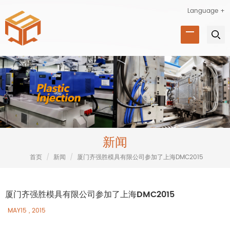
Language +
新闻
首页
/
新闻
/
厦门齐强胜模具有限公司参加了上海DMC2015
厦门齐强胜模具有限公司参加了上海DMC2015
MAY15 , 2015