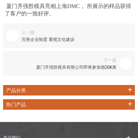
厦门齐强胜模具亮相上海DMC， 所展示的样品获得
了客户的一致好评。
上一篇
完善企业制度 重视文化建设
下一篇
厦门齐强胜模具有限公司即将参加德国K展
产品分类
热门产品
关注我们